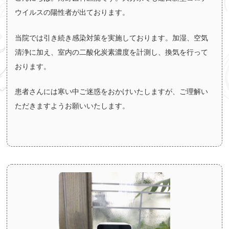
ウイルスの陽性者が出ております。
当院では引き続き感染対策を実施しております。加湿、空気
清浄に加え、室内の二酸化炭素濃度を計測し、換気を行って
おります。
患者さんには寒い中ご迷惑をおかけいたしますが、ご理解い
ただきますようお願いいたします。