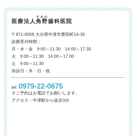
すみの
医療法人
角野
歯科医院
〒871-0058 大分県中津市豊田町14-35
診療受付時間：
月・水・金 9:00～11:30 14:00～17:30
火 9:00～11:30 14:00～17:00
土 9:00～11:30
休診日：木・日・祝
0979-22-0675
tel:
※ご予約はお電話でお願いします。
アクセス：中津駅から徒歩3分