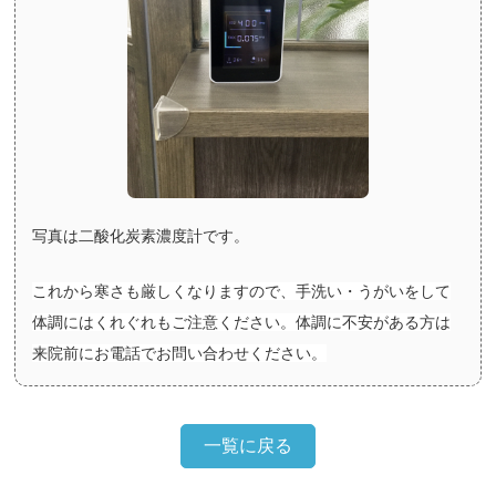
写真は二酸化炭素濃度計です。
これから寒さも厳しくなりますので、手洗い・うがいをして
体調にはくれぐれもご注意ください。体調に不安がある方は
来院前にお電話でお問い合わせください。
一覧に戻る