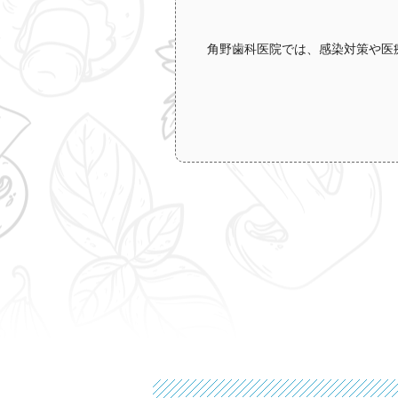
角野歯科医院では、感染対策や医