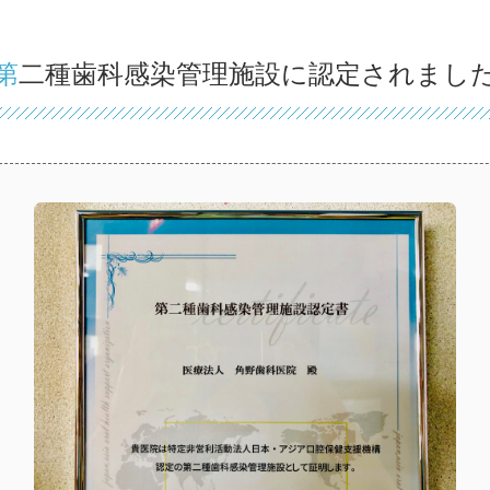
第二種歯科感染管理施設に認定されまし