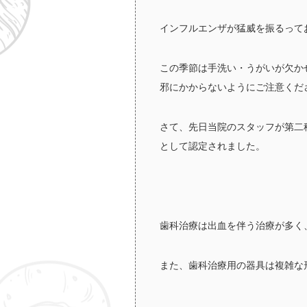
インフルエンザが猛威を振るって
この季節は手洗い・うがいが欠か
邪にかからないようにご注意くだ
さて、先日当院のスタッフが第二
として認定されました。
歯科治療は出血を伴う治療が多く
また、歯科治療用の器具は複雑な