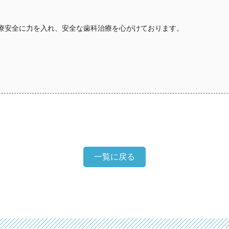
療安全に力を入れ、安全な歯科治療を心がけております。
一覧に戻る