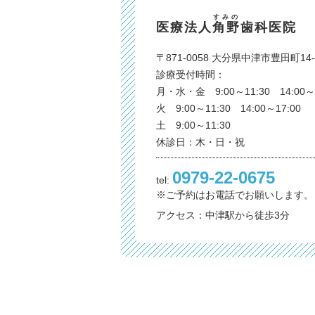
すみの
医療法人
角野
歯科医院
〒871-0058 大分県中津市豊田町14-
診療受付時間：
月・水・金 9:00～11:30 14:00～1
火 9:00～11:30 14:00～17:00
土 9:00～11:30
休診日：木・日・祝
0979-22-0675
tel:
※ご予約はお電話でお願いします。
アクセス：中津駅から徒歩3分